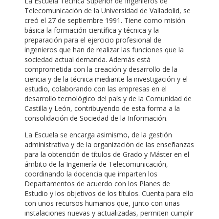
La Escuela Técnica Superior de Ingenieros de
Telecomunicación de la Universidad de Valladolid, se
creó el 27 de septiembre 1991. Tiene como misión
básica la formación científica y técnica y la
preparación para el ejercicio profesional de
ingenieros que han de realizar las funciones que la
sociedad actual demanda. Además está
comprometida con la creación y desarrollo de la
ciencia y de la técnica mediante la investigación y el
estudio, colaborando con las empresas en el
desarrollo tecnológico del país y de la Comunidad de
Castilla y León, contribuyendo de esta forma a la
consolidación de Sociedad de la Información.
La Escuela se encarga asimismo, de la gestión
administrativa y de la organización de las enseñanzas
para la obtención de títulos de Grado y Máster en el
ámbito de la Ingeniería de Telecomunicación,
coordinando la docencia que imparten los
Departamentos de acuerdo con los Planes de
Estudio y los objetivos de los títulos. Cuenta para ello
con unos recursos humanos que, junto con unas
instalaciones nuevas y actualizadas, permiten cumplir