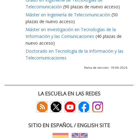
Telecomunicación
(90 plazas de nuevo acceso)
Máster en Ingeniería de Telecomunicación
(50
plazas de nuevo acceso)
Máster en Investigación en Tecnologías de la
Información y las Comunicaciones
(40 plazas de
nuevo acceso)
Doctorado en Tecnología de la Información y las
Telecomunicaciones
Fecha de revisión: 19-06-2024
LA ESCUELA EN LAS REDES
SITIO EN ESPAÑOL / ENGLISH SITE