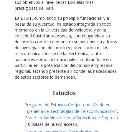
sus objetivos al nivel de las Escuelas más
prestigiosas del país.
La ETSIT, cumpliendo su principio fundacional y a
pesar de su juventud, ha estado integrada en todo
momento en la Universidad de Valladolid y en la
sociedad Castellano-Leonesa, contribuyendo a su
desarrollo como lo demuestra su pertenencia a foros
de investigación, desarrollo y potenciación de las
telecomunicaciones y de la electrónica, tanto
nacionales como internacionales, implicándose en
particular en la potenciación del mundo empresarial
regional, estando presente allí donde las necesidades
de estos sectores lo demandan.
Estudios
Programa de Estudios Conjunto de Grado en
Ingeniería de Tecnologías de Telecomunicación y
Grado en Administración y Dirección de Empresa
(10 plazas de nuevo acceso)
Grado en Ingeniería de Tecnologías de