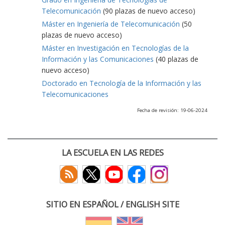
Telecomunicación
(90 plazas de nuevo acceso)
Máster en Ingeniería de Telecomunicación
(50
plazas de nuevo acceso)
Máster en Investigación en Tecnologías de la
Información y las Comunicaciones
(40 plazas de
nuevo acceso)
Doctorado en Tecnología de la Información y las
Telecomunicaciones
Fecha de revisión: 19-06-2024
LA ESCUELA EN LAS REDES
SITIO EN ESPAÑOL / ENGLISH SITE