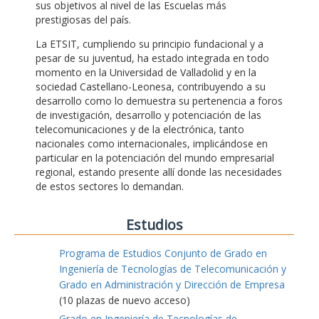
sus objetivos al nivel de las Escuelas más
prestigiosas del país.
La ETSIT, cumpliendo su principio fundacional y a
pesar de su juventud, ha estado integrada en todo
momento en la Universidad de Valladolid y en la
sociedad Castellano-Leonesa, contribuyendo a su
desarrollo como lo demuestra su pertenencia a foros
de investigación, desarrollo y potenciación de las
telecomunicaciones y de la electrónica, tanto
nacionales como internacionales, implicándose en
particular en la potenciación del mundo empresarial
regional, estando presente allí donde las necesidades
de estos sectores lo demandan.
Estudios
Programa de Estudios Conjunto de Grado en
Ingeniería de Tecnologías de Telecomunicación y
Grado en Administración y Dirección de Empresa
(10 plazas de nuevo acceso)
Grado en Ingeniería de Tecnologías de