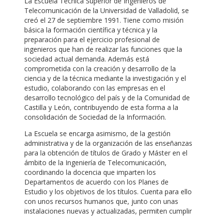
La Escuela Técnica Superior de Ingenieros de
Telecomunicación de la Universidad de Valladolid, se
creó el 27 de septiembre 1991. Tiene como misión
básica la formación científica y técnica y la
preparación para el ejercicio profesional de
ingenieros que han de realizar las funciones que la
sociedad actual demanda. Además está
comprometida con la creación y desarrollo de la
ciencia y de la técnica mediante la investigación y el
estudio, colaborando con las empresas en el
desarrollo tecnológico del país y de la Comunidad de
Castilla y León, contribuyendo de esta forma a la
consolidación de Sociedad de la Información.
La Escuela se encarga asimismo, de la gestión
administrativa y de la organización de las enseñanzas
para la obtención de títulos de Grado y Máster en el
ámbito de la Ingeniería de Telecomunicación,
coordinando la docencia que imparten los
Departamentos de acuerdo con los Planes de
Estudio y los objetivos de los títulos. Cuenta para ello
con unos recursos humanos que, junto con unas
instalaciones nuevas y actualizadas, permiten cumplir