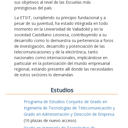
sus objetivos al nivel de las Escuelas más
prestigiosas del país.
La ETSIT, cumpliendo su principio fundacional y a
pesar de su juventud, ha estado integrada en todo
momento en la Universidad de Valladolid y en la
sociedad Castellano-Leonesa, contribuyendo a su
desarrollo como lo demuestra su pertenencia a foros
de investigación, desarrollo y potenciación de las
telecomunicaciones y de la electrónica, tanto
nacionales como internacionales, implicándose en
particular en la potenciación del mundo empresarial
regional, estando presente allí donde las necesidades
de estos sectores lo demandan.
Estudios
Programa de Estudios Conjunto de Grado en
Ingeniería de Tecnologías de Telecomunicación y
Grado en Administración y Dirección de Empresa
(10 plazas de nuevo acceso)
Grado en Ingeniería de Tecnologías de