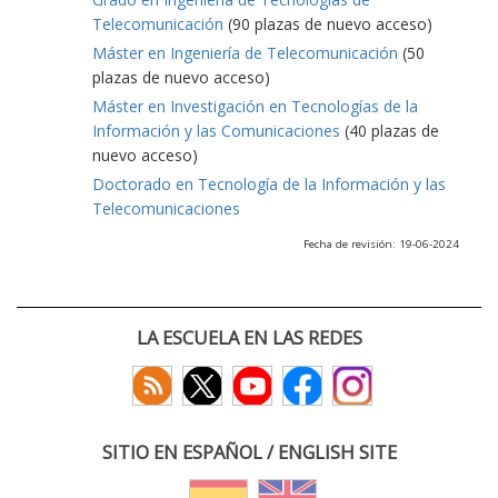
Telecomunicación
(90 plazas de nuevo acceso)
Máster en Ingeniería de Telecomunicación
(50
plazas de nuevo acceso)
Máster en Investigación en Tecnologías de la
Información y las Comunicaciones
(40 plazas de
nuevo acceso)
Doctorado en Tecnología de la Información y las
Telecomunicaciones
Fecha de revisión: 19-06-2024
LA ESCUELA EN LAS REDES
SITIO EN ESPAÑOL / ENGLISH SITE