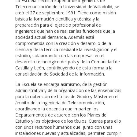
La Escuela Técnica Superior de Ingenieros de
Telecomunicación de la Universidad de Valladolid, se
creó el 27 de septiembre 1991. Tiene como misión
básica la formación científica y técnica y la
preparación para el ejercicio profesional de
ingenieros que han de realizar las funciones que la
sociedad actual demanda. Además está
comprometida con la creación y desarrollo de la
ciencia y de la técnica mediante la investigación y el
estudio, colaborando con las empresas en el
desarrollo tecnológico del país y de la Comunidad de
Castilla y León, contribuyendo de esta forma a la
consolidación de Sociedad de la Información.
La Escuela se encarga asimismo, de la gestión
administrativa y de la organización de las enseñanzas
para la obtención de títulos de Grado y Máster en el
ámbito de la Ingeniería de Telecomunicación,
coordinando la docencia que imparten los
Departamentos de acuerdo con los Planes de
Estudio y los objetivos de los títulos. Cuenta para ello
con unos recursos humanos que, junto con unas
instalaciones nuevas y actualizadas, permiten cumplir