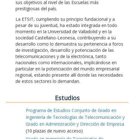
sus objetivos al nivel de las Escuelas más
prestigiosas del país.
La ETSIT, cumpliendo su principio fundacional y a
pesar de su juventud, ha estado integrada en todo
momento en la Universidad de Valladolid y en la
sociedad Castellano-Leonesa, contribuyendo a su
desarrollo como lo demuestra su pertenencia a foros
de investigación, desarrollo y potenciación de las
telecomunicaciones y de la electrónica, tanto
nacionales como internacionales, implicándose en
particular en la potenciación del mundo empresarial
regional, estando presente allí donde las necesidades
de estos sectores lo demandan.
Estudios
Programa de Estudios Conjunto de Grado en
Ingeniería de Tecnologías de Telecomunicación y
Grado en Administración y Dirección de Empresa
(10 plazas de nuevo acceso)
Grado en Ingeniería de Tecnologías de