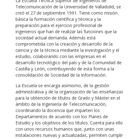
La Escuela Técnica Superior de Ingenieros de
Telecomunicación de la Universidad de Valladolid, se
creó el 27 de septiembre 1991. Tiene como misión
básica la formación científica y técnica y la
preparación para el ejercicio profesional de
ingenieros que han de realizar las funciones que la
sociedad actual demanda. Además está
comprometida con la creación y desarrollo de la
ciencia y de la técnica mediante la investigación y el
estudio, colaborando con las empresas en el
desarrollo tecnológico del país y de la Comunidad de
Castilla y León, contribuyendo de esta forma a la
consolidación de Sociedad de la Información.
La Escuela se encarga asimismo, de la gestión
administrativa y de la organización de las enseñanzas
para la obtención de títulos de Grado y Máster en el
ámbito de la Ingeniería de Telecomunicación,
coordinando la docencia que imparten los
Departamentos de acuerdo con los Planes de
Estudio y los objetivos de los títulos. Cuenta para ello
con unos recursos humanos que, junto con unas
instalaciones nuevas y actualizadas, permiten cumplir