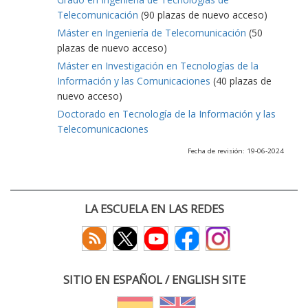
Telecomunicación
(90 plazas de nuevo acceso)
Máster en Ingeniería de Telecomunicación
(50
plazas de nuevo acceso)
Máster en Investigación en Tecnologías de la
Información y las Comunicaciones
(40 plazas de
nuevo acceso)
Doctorado en Tecnología de la Información y las
Telecomunicaciones
Fecha de revisión: 19-06-2024
LA ESCUELA EN LAS REDES
SITIO EN ESPAÑOL / ENGLISH SITE