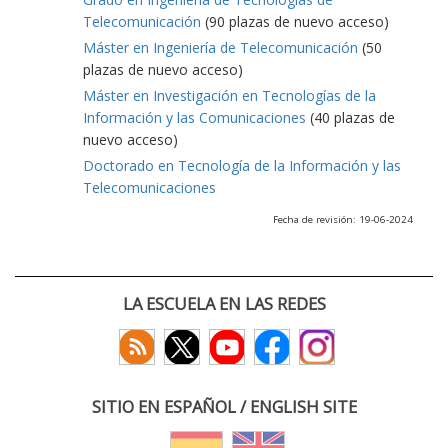
Telecomunicación
(90 plazas de nuevo acceso)
Máster en Ingeniería de Telecomunicación
(50
plazas de nuevo acceso)
Máster en Investigación en Tecnologías de la
Información y las Comunicaciones
(40 plazas de
nuevo acceso)
Doctorado en Tecnología de la Información y las
Telecomunicaciones
Fecha de revisión: 19-06-2024
LA ESCUELA EN LAS REDES
SITIO EN ESPAÑOL / ENGLISH SITE