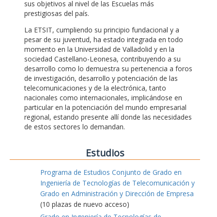
sus objetivos al nivel de las Escuelas más
prestigiosas del país.
La ETSIT, cumpliendo su principio fundacional y a
pesar de su juventud, ha estado integrada en todo
momento en la Universidad de Valladolid y en la
sociedad Castellano-Leonesa, contribuyendo a su
desarrollo como lo demuestra su pertenencia a foros
de investigación, desarrollo y potenciación de las
telecomunicaciones y de la electrónica, tanto
nacionales como internacionales, implicándose en
particular en la potenciación del mundo empresarial
regional, estando presente allí donde las necesidades
de estos sectores lo demandan.
Estudios
Programa de Estudios Conjunto de Grado en
Ingeniería de Tecnologías de Telecomunicación y
Grado en Administración y Dirección de Empresa
(10 plazas de nuevo acceso)
Grado en Ingeniería de Tecnologías de