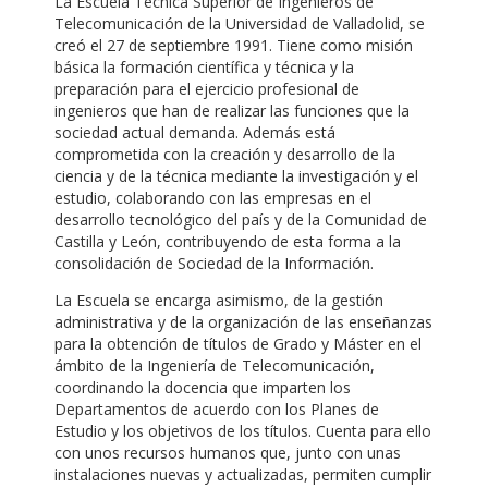
La Escuela Técnica Superior de Ingenieros de
Telecomunicación de la Universidad de Valladolid, se
creó el 27 de septiembre 1991. Tiene como misión
básica la formación científica y técnica y la
preparación para el ejercicio profesional de
ingenieros que han de realizar las funciones que la
sociedad actual demanda. Además está
comprometida con la creación y desarrollo de la
ciencia y de la técnica mediante la investigación y el
estudio, colaborando con las empresas en el
desarrollo tecnológico del país y de la Comunidad de
Castilla y León, contribuyendo de esta forma a la
consolidación de Sociedad de la Información.
La Escuela se encarga asimismo, de la gestión
administrativa y de la organización de las enseñanzas
para la obtención de títulos de Grado y Máster en el
ámbito de la Ingeniería de Telecomunicación,
coordinando la docencia que imparten los
Departamentos de acuerdo con los Planes de
Estudio y los objetivos de los títulos. Cuenta para ello
con unos recursos humanos que, junto con unas
instalaciones nuevas y actualizadas, permiten cumplir