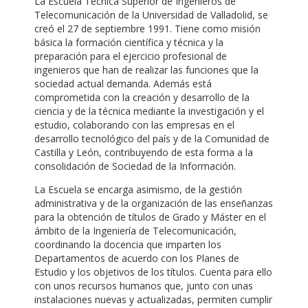
La Escuela Técnica Superior de Ingenieros de
Telecomunicación de la Universidad de Valladolid, se
creó el 27 de septiembre 1991. Tiene como misión
básica la formación científica y técnica y la
preparación para el ejercicio profesional de
ingenieros que han de realizar las funciones que la
sociedad actual demanda. Además está
comprometida con la creación y desarrollo de la
ciencia y de la técnica mediante la investigación y el
estudio, colaborando con las empresas en el
desarrollo tecnológico del país y de la Comunidad de
Castilla y León, contribuyendo de esta forma a la
consolidación de Sociedad de la Información.
La Escuela se encarga asimismo, de la gestión
administrativa y de la organización de las enseñanzas
para la obtención de títulos de Grado y Máster en el
ámbito de la Ingeniería de Telecomunicación,
coordinando la docencia que imparten los
Departamentos de acuerdo con los Planes de
Estudio y los objetivos de los títulos. Cuenta para ello
con unos recursos humanos que, junto con unas
instalaciones nuevas y actualizadas, permiten cumplir