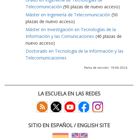
Telecomunicación
(90 plazas de nuevo acceso)
Máster en Ingeniería de Telecomunicación
(50
plazas de nuevo acceso)
Máster en Investigación en Tecnologías de la
Información y las Comunicaciones
(40 plazas de
nuevo acceso)
Doctorado en Tecnología de la Información y las
Telecomunicaciones
Fecha de revisión: 19-06-2024
LA ESCUELA EN LAS REDES
SITIO EN ESPAÑOL / ENGLISH SITE