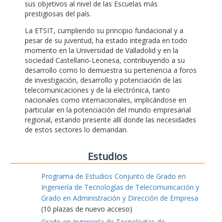
sus objetivos al nivel de las Escuelas más
prestigiosas del país.
La ETSIT, cumpliendo su principio fundacional y a
pesar de su juventud, ha estado integrada en todo
momento en la Universidad de Valladolid y en la
sociedad Castellano-Leonesa, contribuyendo a su
desarrollo como lo demuestra su pertenencia a foros
de investigación, desarrollo y potenciación de las
telecomunicaciones y de la electrónica, tanto
nacionales como internacionales, implicándose en
particular en la potenciación del mundo empresarial
regional, estando presente allí donde las necesidades
de estos sectores lo demandan.
Estudios
Programa de Estudios Conjunto de Grado en
Ingeniería de Tecnologías de Telecomunicación y
Grado en Administración y Dirección de Empresa
(10 plazas de nuevo acceso)
Grado en Ingeniería de Tecnologías de