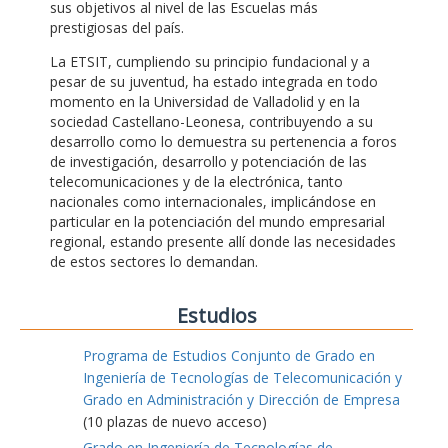
sus objetivos al nivel de las Escuelas más
prestigiosas del país.
La ETSIT, cumpliendo su principio fundacional y a
pesar de su juventud, ha estado integrada en todo
momento en la Universidad de Valladolid y en la
sociedad Castellano-Leonesa, contribuyendo a su
desarrollo como lo demuestra su pertenencia a foros
de investigación, desarrollo y potenciación de las
telecomunicaciones y de la electrónica, tanto
nacionales como internacionales, implicándose en
particular en la potenciación del mundo empresarial
regional, estando presente allí donde las necesidades
de estos sectores lo demandan.
Estudios
Programa de Estudios Conjunto de Grado en
Ingeniería de Tecnologías de Telecomunicación y
Grado en Administración y Dirección de Empresa
(10 plazas de nuevo acceso)
Grado en Ingeniería de Tecnologías de