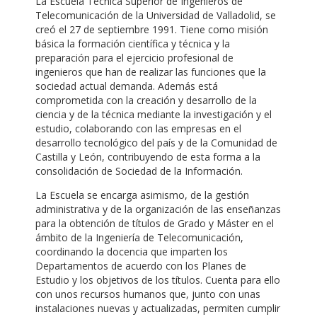
La Escuela Técnica Superior de Ingenieros de
Telecomunicación de la Universidad de Valladolid, se
creó el 27 de septiembre 1991. Tiene como misión
básica la formación científica y técnica y la
preparación para el ejercicio profesional de
ingenieros que han de realizar las funciones que la
sociedad actual demanda. Además está
comprometida con la creación y desarrollo de la
ciencia y de la técnica mediante la investigación y el
estudio, colaborando con las empresas en el
desarrollo tecnológico del país y de la Comunidad de
Castilla y León, contribuyendo de esta forma a la
consolidación de Sociedad de la Información.
La Escuela se encarga asimismo, de la gestión
administrativa y de la organización de las enseñanzas
para la obtención de títulos de Grado y Máster en el
ámbito de la Ingeniería de Telecomunicación,
coordinando la docencia que imparten los
Departamentos de acuerdo con los Planes de
Estudio y los objetivos de los títulos. Cuenta para ello
con unos recursos humanos que, junto con unas
instalaciones nuevas y actualizadas, permiten cumplir