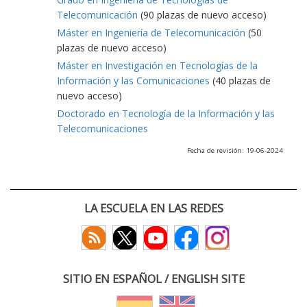
Telecomunicación
(90 plazas de nuevo acceso)
Máster en Ingeniería de Telecomunicación
(50
plazas de nuevo acceso)
Máster en Investigación en Tecnologías de la
Información y las Comunicaciones
(40 plazas de
nuevo acceso)
Doctorado en Tecnología de la Información y las
Telecomunicaciones
Fecha de revisión: 19-06-2024
LA ESCUELA EN LAS REDES
SITIO EN ESPAÑOL / ENGLISH SITE