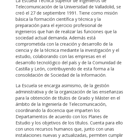
La Escuela Técnica Superior de Ingenieros de
Telecomunicación de la Universidad de Valladolid, se
creó el 27 de septiembre 1991. Tiene como misión
básica la formación científica y técnica y la
preparación para el ejercicio profesional de
ingenieros que han de realizar las funciones que la
sociedad actual demanda. Además está
comprometida con la creación y desarrollo de la
ciencia y de la técnica mediante la investigación y el
estudio, colaborando con las empresas en el
desarrollo tecnológico del país y de la Comunidad de
Castilla y León, contribuyendo de esta forma a la
consolidación de Sociedad de la Información.
La Escuela se encarga asimismo, de la gestión
administrativa y de la organización de las enseñanzas
para la obtención de títulos de Grado y Máster en el
ámbito de la Ingeniería de Telecomunicación,
coordinando la docencia que imparten los
Departamentos de acuerdo con los Planes de
Estudio y los objetivos de los títulos. Cuenta para ello
con unos recursos humanos que, junto con unas
instalaciones nuevas y actualizadas, permiten cumplir