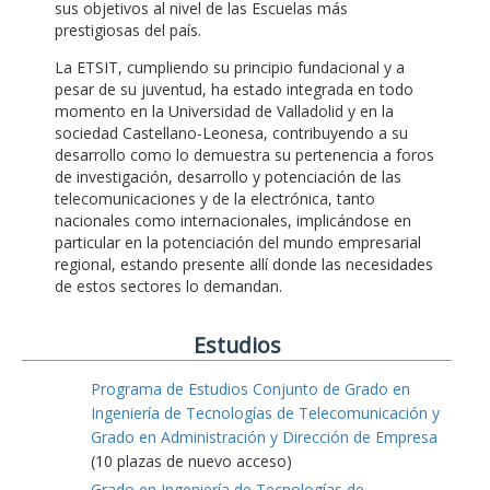
sus objetivos al nivel de las Escuelas más
prestigiosas del país.
La ETSIT, cumpliendo su principio fundacional y a
pesar de su juventud, ha estado integrada en todo
momento en la Universidad de Valladolid y en la
sociedad Castellano-Leonesa, contribuyendo a su
desarrollo como lo demuestra su pertenencia a foros
de investigación, desarrollo y potenciación de las
telecomunicaciones y de la electrónica, tanto
nacionales como internacionales, implicándose en
particular en la potenciación del mundo empresarial
regional, estando presente allí donde las necesidades
de estos sectores lo demandan.
Estudios
Programa de Estudios Conjunto de Grado en
Ingeniería de Tecnologías de Telecomunicación y
Grado en Administración y Dirección de Empresa
(10 plazas de nuevo acceso)
Grado en Ingeniería de Tecnologías de