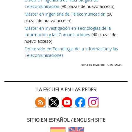
Telecomunicación
(90 plazas de nuevo acceso)
Máster en Ingeniería de Telecomunicación
(50
plazas de nuevo acceso)
Máster en Investigación en Tecnologías de la
Información y las Comunicaciones
(40 plazas de
nuevo acceso)
Doctorado en Tecnología de la Información y las
Telecomunicaciones
Fecha de revisión: 19-06-2024
LA ESCUELA EN LAS REDES
SITIO EN ESPAÑOL / ENGLISH SITE