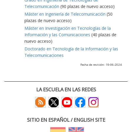
Telecomunicación
(90 plazas de nuevo acceso)
Máster en Ingeniería de Telecomunicación
(50
plazas de nuevo acceso)
Máster en Investigación en Tecnologías de la
Información y las Comunicaciones
(40 plazas de
nuevo acceso)
Doctorado en Tecnología de la Información y las
Telecomunicaciones
Fecha de revisión: 19-06-2024
LA ESCUELA EN LAS REDES
SITIO EN ESPAÑOL / ENGLISH SITE