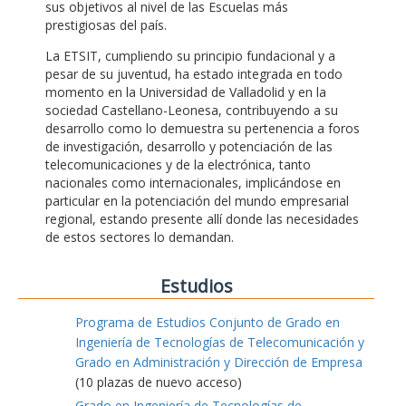
sus objetivos al nivel de las Escuelas más
prestigiosas del país.
La ETSIT, cumpliendo su principio fundacional y a
pesar de su juventud, ha estado integrada en todo
momento en la Universidad de Valladolid y en la
sociedad Castellano-Leonesa, contribuyendo a su
desarrollo como lo demuestra su pertenencia a foros
de investigación, desarrollo y potenciación de las
telecomunicaciones y de la electrónica, tanto
nacionales como internacionales, implicándose en
particular en la potenciación del mundo empresarial
regional, estando presente allí donde las necesidades
de estos sectores lo demandan.
Estudios
Programa de Estudios Conjunto de Grado en
Ingeniería de Tecnologías de Telecomunicación y
Grado en Administración y Dirección de Empresa
(10 plazas de nuevo acceso)
Grado en Ingeniería de Tecnologías de