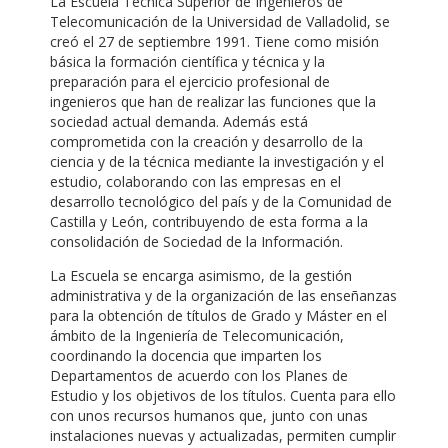
La Escuela Técnica Superior de Ingenieros de
Telecomunicación de la Universidad de Valladolid, se
creó el 27 de septiembre 1991. Tiene como misión
básica la formación científica y técnica y la
preparación para el ejercicio profesional de
ingenieros que han de realizar las funciones que la
sociedad actual demanda. Además está
comprometida con la creación y desarrollo de la
ciencia y de la técnica mediante la investigación y el
estudio, colaborando con las empresas en el
desarrollo tecnológico del país y de la Comunidad de
Castilla y León, contribuyendo de esta forma a la
consolidación de Sociedad de la Información.
La Escuela se encarga asimismo, de la gestión
administrativa y de la organización de las enseñanzas
para la obtención de títulos de Grado y Máster en el
ámbito de la Ingeniería de Telecomunicación,
coordinando la docencia que imparten los
Departamentos de acuerdo con los Planes de
Estudio y los objetivos de los títulos. Cuenta para ello
con unos recursos humanos que, junto con unas
instalaciones nuevas y actualizadas, permiten cumplir