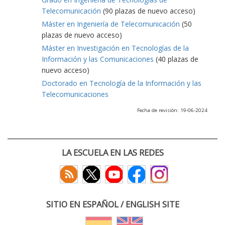
Telecomunicación
(90 plazas de nuevo acceso)
Máster en Ingeniería de Telecomunicación
(50
plazas de nuevo acceso)
Máster en Investigación en Tecnologías de la
Información y las Comunicaciones
(40 plazas de
nuevo acceso)
Doctorado en Tecnología de la Información y las
Telecomunicaciones
Fecha de revisión: 19-06-2024
LA ESCUELA EN LAS REDES
SITIO EN ESPAÑOL / ENGLISH SITE