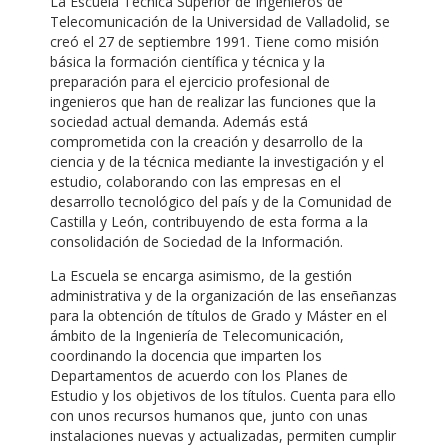
La Escuela Técnica Superior de Ingenieros de
Telecomunicación de la Universidad de Valladolid, se
creó el 27 de septiembre 1991. Tiene como misión
básica la formación científica y técnica y la
preparación para el ejercicio profesional de
ingenieros que han de realizar las funciones que la
sociedad actual demanda. Además está
comprometida con la creación y desarrollo de la
ciencia y de la técnica mediante la investigación y el
estudio, colaborando con las empresas en el
desarrollo tecnológico del país y de la Comunidad de
Castilla y León, contribuyendo de esta forma a la
consolidación de Sociedad de la Información.
La Escuela se encarga asimismo, de la gestión
administrativa y de la organización de las enseñanzas
para la obtención de títulos de Grado y Máster en el
ámbito de la Ingeniería de Telecomunicación,
coordinando la docencia que imparten los
Departamentos de acuerdo con los Planes de
Estudio y los objetivos de los títulos. Cuenta para ello
con unos recursos humanos que, junto con unas
instalaciones nuevas y actualizadas, permiten cumplir