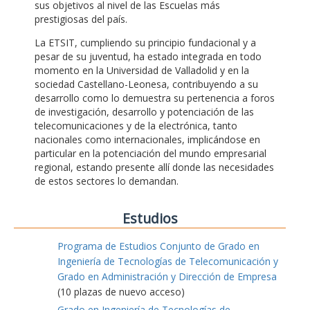
sus objetivos al nivel de las Escuelas más
prestigiosas del país.
La ETSIT, cumpliendo su principio fundacional y a
pesar de su juventud, ha estado integrada en todo
momento en la Universidad de Valladolid y en la
sociedad Castellano-Leonesa, contribuyendo a su
desarrollo como lo demuestra su pertenencia a foros
de investigación, desarrollo y potenciación de las
telecomunicaciones y de la electrónica, tanto
nacionales como internacionales, implicándose en
particular en la potenciación del mundo empresarial
regional, estando presente allí donde las necesidades
de estos sectores lo demandan.
Estudios
Programa de Estudios Conjunto de Grado en
Ingeniería de Tecnologías de Telecomunicación y
Grado en Administración y Dirección de Empresa
(10 plazas de nuevo acceso)
Grado en Ingeniería de Tecnologías de