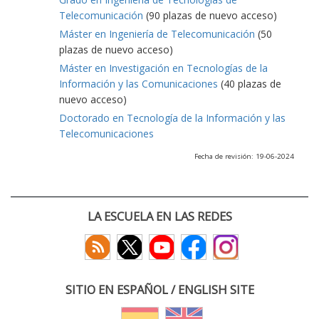
Telecomunicación
(90 plazas de nuevo acceso)
Máster en Ingeniería de Telecomunicación
(50
plazas de nuevo acceso)
Máster en Investigación en Tecnologías de la
Información y las Comunicaciones
(40 plazas de
nuevo acceso)
Doctorado en Tecnología de la Información y las
Telecomunicaciones
Fecha de revisión: 19-06-2024
LA ESCUELA EN LAS REDES
SITIO EN ESPAÑOL / ENGLISH SITE