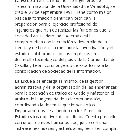
La Escuela Técnica Superior de Ingenieros de
Telecomunicación de la Universidad de Valladolid, se
creó el 27 de septiembre 1991. Tiene como misión
básica la formación científica y técnica y la
preparación para el ejercicio profesional de
ingenieros que han de realizar las funciones que la
sociedad actual demanda. Además está
comprometida con la creación y desarrollo de la
ciencia y de la técnica mediante la investigación y el
estudio, colaborando con las empresas en el
desarrollo tecnológico del país y de la Comunidad de
Castilla y León, contribuyendo de esta forma a la
consolidación de Sociedad de la Información.
La Escuela se encarga asimismo, de la gestión
administrativa y de la organización de las enseñanzas
para la obtención de títulos de Grado y Máster en el
ámbito de la Ingeniería de Telecomunicación,
coordinando la docencia que imparten los
Departamentos de acuerdo con los Planes de
Estudio y los objetivos de los títulos. Cuenta para ello
con unos recursos humanos que, junto con unas
instalaciones nuevas y actualizadas, permiten cumplir