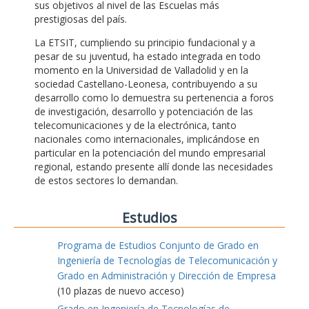
sus objetivos al nivel de las Escuelas más
prestigiosas del país.
La ETSIT, cumpliendo su principio fundacional y a
pesar de su juventud, ha estado integrada en todo
momento en la Universidad de Valladolid y en la
sociedad Castellano-Leonesa, contribuyendo a su
desarrollo como lo demuestra su pertenencia a foros
de investigación, desarrollo y potenciación de las
telecomunicaciones y de la electrónica, tanto
nacionales como internacionales, implicándose en
particular en la potenciación del mundo empresarial
regional, estando presente allí donde las necesidades
de estos sectores lo demandan.
Estudios
Programa de Estudios Conjunto de Grado en
Ingeniería de Tecnologías de Telecomunicación y
Grado en Administración y Dirección de Empresa
(10 plazas de nuevo acceso)
Grado en Ingeniería de Tecnologías de