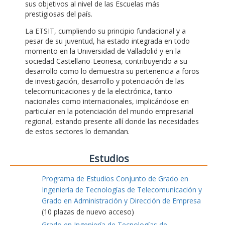
sus objetivos al nivel de las Escuelas más
prestigiosas del país.
La ETSIT, cumpliendo su principio fundacional y a
pesar de su juventud, ha estado integrada en todo
momento en la Universidad de Valladolid y en la
sociedad Castellano-Leonesa, contribuyendo a su
desarrollo como lo demuestra su pertenencia a foros
de investigación, desarrollo y potenciación de las
telecomunicaciones y de la electrónica, tanto
nacionales como internacionales, implicándose en
particular en la potenciación del mundo empresarial
regional, estando presente allí donde las necesidades
de estos sectores lo demandan.
Estudios
Programa de Estudios Conjunto de Grado en
Ingeniería de Tecnologías de Telecomunicación y
Grado en Administración y Dirección de Empresa
(10 plazas de nuevo acceso)
Grado en Ingeniería de Tecnologías de