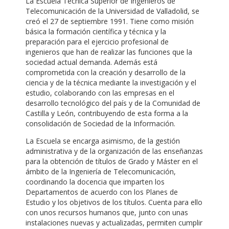
La Escuela Técnica Superior de Ingenieros de
Telecomunicación de la Universidad de Valladolid, se
creó el 27 de septiembre 1991. Tiene como misión
básica la formación científica y técnica y la
preparación para el ejercicio profesional de
ingenieros que han de realizar las funciones que la
sociedad actual demanda. Además está
comprometida con la creación y desarrollo de la
ciencia y de la técnica mediante la investigación y el
estudio, colaborando con las empresas en el
desarrollo tecnológico del país y de la Comunidad de
Castilla y León, contribuyendo de esta forma a la
consolidación de Sociedad de la Información.
La Escuela se encarga asimismo, de la gestión
administrativa y de la organización de las enseñanzas
para la obtención de títulos de Grado y Máster en el
ámbito de la Ingeniería de Telecomunicación,
coordinando la docencia que imparten los
Departamentos de acuerdo con los Planes de
Estudio y los objetivos de los títulos. Cuenta para ello
con unos recursos humanos que, junto con unas
instalaciones nuevas y actualizadas, permiten cumplir