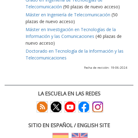
Telecomunicación
(90 plazas de nuevo acceso)
Máster en Ingeniería de Telecomunicación
(50
plazas de nuevo acceso)
Máster en Investigación en Tecnologías de la
Información y las Comunicaciones
(40 plazas de
nuevo acceso)
Doctorado en Tecnología de la Información y las
Telecomunicaciones
Fecha de revisión: 19-06-2024
LA ESCUELA EN LAS REDES
SITIO EN ESPAÑOL / ENGLISH SITE