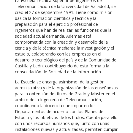
La Escuela Técnica Superior de Ingenieros de
Telecomunicación de la Universidad de Valladolid, se
creó el 27 de septiembre 1991. Tiene como misión
básica la formación científica y técnica y la
preparación para el ejercicio profesional de
ingenieros que han de realizar las funciones que la
sociedad actual demanda. Además está
comprometida con la creación y desarrollo de la
ciencia y de la técnica mediante la investigación y el
estudio, colaborando con las empresas en el
desarrollo tecnológico del país y de la Comunidad de
Castilla y León, contribuyendo de esta forma a la
consolidación de Sociedad de la Información.
La Escuela se encarga asimismo, de la gestión
administrativa y de la organización de las enseñanzas
para la obtención de títulos de Grado y Máster en el
ámbito de la Ingeniería de Telecomunicación,
coordinando la docencia que imparten los
Departamentos de acuerdo con los Planes de
Estudio y los objetivos de los títulos. Cuenta para ello
con unos recursos humanos que, junto con unas
instalaciones nuevas y actualizadas, permiten cumplir