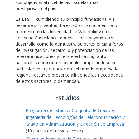
sus objetivos al nivel de las Escuelas más
prestigiosas del país.
La ETSIT, cumpliendo su principio fundacional y a
pesar de su juventud, ha estado integrada en todo
momento en la Universidad de Valladolid y en la
sociedad Castellano-Leonesa, contribuyendo a su
desarrollo como lo demuestra su pertenencia a foros
de investigación, desarrollo y potenciación de las
telecomunicaciones y de la electrónica, tanto
nacionales como internacionales, implicándose en
particular en la potenciación del mundo empresarial
regional, estando presente allí donde las necesidades
de estos sectores lo demandan.
Estudios
Programa de Estudios Conjunto de Grado en
Ingeniería de Tecnologías de Telecomunicación y
Grado en Administración y Dirección de Empresa
(10 plazas de nuevo acceso)
Grado en Ingeniería de Tecnologías de