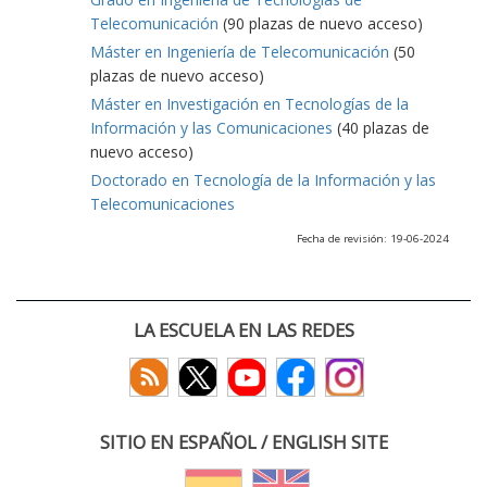
Telecomunicación
(90 plazas de nuevo acceso)
Máster en Ingeniería de Telecomunicación
(50
plazas de nuevo acceso)
Máster en Investigación en Tecnologías de la
Información y las Comunicaciones
(40 plazas de
nuevo acceso)
Doctorado en Tecnología de la Información y las
Telecomunicaciones
Fecha de revisión: 19-06-2024
LA ESCUELA EN LAS REDES
SITIO EN ESPAÑOL / ENGLISH SITE