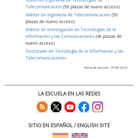
Telecomunicación
(90 plazas de nuevo acceso)
Máster en Ingeniería de Telecomunicación
(50
plazas de nuevo acceso)
Máster en Investigación en Tecnologías de la
Información y las Comunicaciones
(40 plazas de
nuevo acceso)
Doctorado en Tecnología de la Información y las
Telecomunicaciones
Fecha de revisión: 19-06-2024
LA ESCUELA EN LAS REDES
SITIO EN ESPAÑOL / ENGLISH SITE