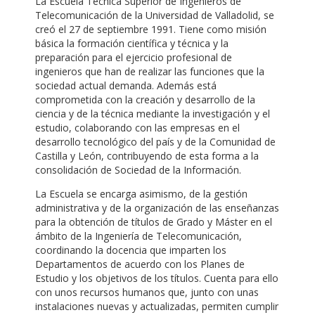
La Escuela Técnica Superior de Ingenieros de
Telecomunicación de la Universidad de Valladolid, se
creó el 27 de septiembre 1991. Tiene como misión
básica la formación científica y técnica y la
preparación para el ejercicio profesional de
ingenieros que han de realizar las funciones que la
sociedad actual demanda. Además está
comprometida con la creación y desarrollo de la
ciencia y de la técnica mediante la investigación y el
estudio, colaborando con las empresas en el
desarrollo tecnológico del país y de la Comunidad de
Castilla y León, contribuyendo de esta forma a la
consolidación de Sociedad de la Información.
La Escuela se encarga asimismo, de la gestión
administrativa y de la organización de las enseñanzas
para la obtención de títulos de Grado y Máster en el
ámbito de la Ingeniería de Telecomunicación,
coordinando la docencia que imparten los
Departamentos de acuerdo con los Planes de
Estudio y los objetivos de los títulos. Cuenta para ello
con unos recursos humanos que, junto con unas
instalaciones nuevas y actualizadas, permiten cumplir