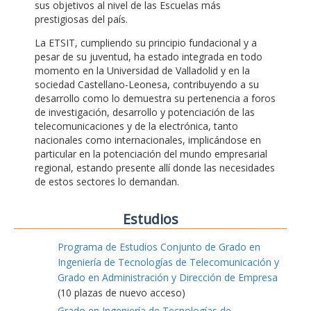
sus objetivos al nivel de las Escuelas más
prestigiosas del país.
La ETSIT, cumpliendo su principio fundacional y a
pesar de su juventud, ha estado integrada en todo
momento en la Universidad de Valladolid y en la
sociedad Castellano-Leonesa, contribuyendo a su
desarrollo como lo demuestra su pertenencia a foros
de investigación, desarrollo y potenciación de las
telecomunicaciones y de la electrónica, tanto
nacionales como internacionales, implicándose en
particular en la potenciación del mundo empresarial
regional, estando presente allí donde las necesidades
de estos sectores lo demandan.
Estudios
Programa de Estudios Conjunto de Grado en
Ingeniería de Tecnologías de Telecomunicación y
Grado en Administración y Dirección de Empresa
(10 plazas de nuevo acceso)
Grado en Ingeniería de Tecnologías de