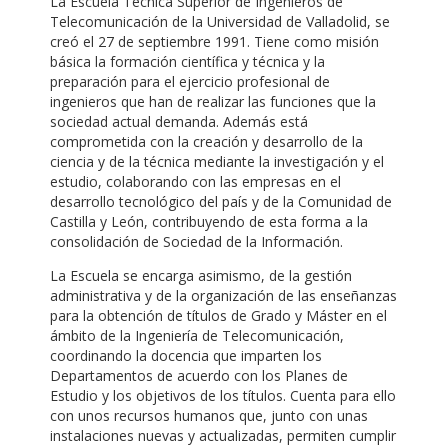
La Escuela Técnica Superior de Ingenieros de
Telecomunicación de la Universidad de Valladolid, se
creó el 27 de septiembre 1991. Tiene como misión
básica la formación científica y técnica y la
preparación para el ejercicio profesional de
ingenieros que han de realizar las funciones que la
sociedad actual demanda. Además está
comprometida con la creación y desarrollo de la
ciencia y de la técnica mediante la investigación y el
estudio, colaborando con las empresas en el
desarrollo tecnológico del país y de la Comunidad de
Castilla y León, contribuyendo de esta forma a la
consolidación de Sociedad de la Información.
La Escuela se encarga asimismo, de la gestión
administrativa y de la organización de las enseñanzas
para la obtención de títulos de Grado y Máster en el
ámbito de la Ingeniería de Telecomunicación,
coordinando la docencia que imparten los
Departamentos de acuerdo con los Planes de
Estudio y los objetivos de los títulos. Cuenta para ello
con unos recursos humanos que, junto con unas
instalaciones nuevas y actualizadas, permiten cumplir