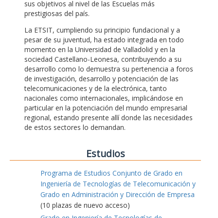
sus objetivos al nivel de las Escuelas más
prestigiosas del país.
La ETSIT, cumpliendo su principio fundacional y a
pesar de su juventud, ha estado integrada en todo
momento en la Universidad de Valladolid y en la
sociedad Castellano-Leonesa, contribuyendo a su
desarrollo como lo demuestra su pertenencia a foros
de investigación, desarrollo y potenciación de las
telecomunicaciones y de la electrónica, tanto
nacionales como internacionales, implicándose en
particular en la potenciación del mundo empresarial
regional, estando presente allí donde las necesidades
de estos sectores lo demandan.
Estudios
Programa de Estudios Conjunto de Grado en
Ingeniería de Tecnologías de Telecomunicación y
Grado en Administración y Dirección de Empresa
(10 plazas de nuevo acceso)
Grado en Ingeniería de Tecnologías de