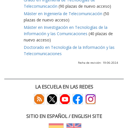
Telecomunicación
(90 plazas de nuevo acceso)
Máster en Ingeniería de Telecomunicación
(50
plazas de nuevo acceso)
Máster en Investigación en Tecnologías de la
Información y las Comunicaciones
(40 plazas de
nuevo acceso)
Doctorado en Tecnología de la Información y las
Telecomunicaciones
Fecha de revisión: 19-06-2024
LA ESCUELA EN LAS REDES
SITIO EN ESPAÑOL / ENGLISH SITE