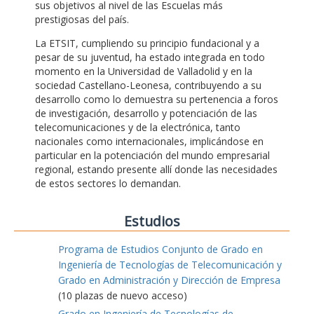
sus objetivos al nivel de las Escuelas más
prestigiosas del país.
La ETSIT, cumpliendo su principio fundacional y a
pesar de su juventud, ha estado integrada en todo
momento en la Universidad de Valladolid y en la
sociedad Castellano-Leonesa, contribuyendo a su
desarrollo como lo demuestra su pertenencia a foros
de investigación, desarrollo y potenciación de las
telecomunicaciones y de la electrónica, tanto
nacionales como internacionales, implicándose en
particular en la potenciación del mundo empresarial
regional, estando presente allí donde las necesidades
de estos sectores lo demandan.
Estudios
Programa de Estudios Conjunto de Grado en
Ingeniería de Tecnologías de Telecomunicación y
Grado en Administración y Dirección de Empresa
(10 plazas de nuevo acceso)
Grado en Ingeniería de Tecnologías de