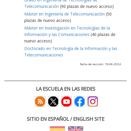
Telecomunicación
(90 plazas de nuevo acceso)
Máster en Ingeniería de Telecomunicación
(50
plazas de nuevo acceso)
Máster en Investigación en Tecnologías de la
Información y las Comunicaciones
(40 plazas de
nuevo acceso)
Doctorado en Tecnología de la Información y las
Telecomunicaciones
Fecha de revisión: 19-06-2024
LA ESCUELA EN LAS REDES
SITIO EN ESPAÑOL / ENGLISH SITE