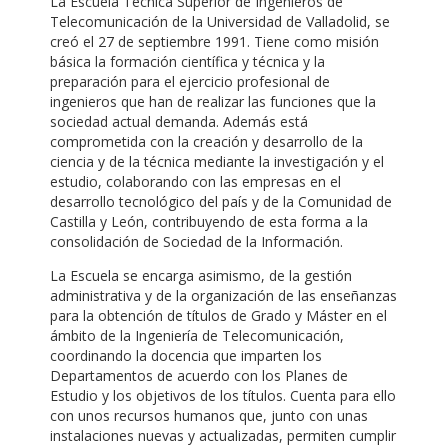
La Escuela Técnica Superior de Ingenieros de
Telecomunicación de la Universidad de Valladolid, se
creó el 27 de septiembre 1991. Tiene como misión
básica la formación científica y técnica y la
preparación para el ejercicio profesional de
ingenieros que han de realizar las funciones que la
sociedad actual demanda. Además está
comprometida con la creación y desarrollo de la
ciencia y de la técnica mediante la investigación y el
estudio, colaborando con las empresas en el
desarrollo tecnológico del país y de la Comunidad de
Castilla y León, contribuyendo de esta forma a la
consolidación de Sociedad de la Información.
La Escuela se encarga asimismo, de la gestión
administrativa y de la organización de las enseñanzas
para la obtención de títulos de Grado y Máster en el
ámbito de la Ingeniería de Telecomunicación,
coordinando la docencia que imparten los
Departamentos de acuerdo con los Planes de
Estudio y los objetivos de los títulos. Cuenta para ello
con unos recursos humanos que, junto con unas
instalaciones nuevas y actualizadas, permiten cumplir