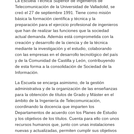
La Escuela Técnica Superior de Ingenieros de
Telecomunicación de la Universidad de Valladolid, se
creó el 27 de septiembre 1991. Tiene como misión
básica la formación científica y técnica y la
preparación para el ejercicio profesional de ingenieros
que han de realizar las funciones que la sociedad
actual demanda. Además está comprometida con la
creación y desarrollo de la ciencia y de la técnica
mediante la investigación y el estudio, colaborando
con las empresas en el desarrollo tecnológico del país
y de la Comunidad de Castilla y León, contribuyendo
de esta forma a la consolidación de Sociedad de la
Información.
La Escuela se encarga asimismo, de la gestión
administrativa y de la organización de las enseñanzas
para la obtención de títulos de Grado y Máster en el
ámbito de la Ingeniería de Telecomunicación,
coordinando la docencia que imparten los
Departamentos de acuerdo con los Planes de Estudio
y los objetivos de los títulos. Cuenta para ello con unos
recursos humanos que, junto con unas instalaciones
nuevas y actualizadas, permiten cumplir sus objetivos