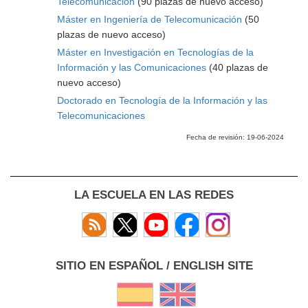
Telecomunicación
(90 plazas de nuevo acceso)
Máster en Ingeniería de Telecomunicación
(50
plazas de nuevo acceso)
Máster en Investigación en Tecnologías de la
Información y las Comunicaciones
(40 plazas de
nuevo acceso)
Doctorado en Tecnología de la Información y las
Telecomunicaciones
Fecha de revisión: 19-06-2024
LA ESCUELA EN LAS REDES
SITIO EN ESPAÑOL / ENGLISH SITE