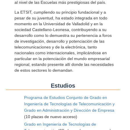
al nivel de las Escuelas más prestigiosas del país.
La ETSIT, cumpliendo su principio fundacional y a
pesar de su juventud, ha estado integrada en todo
momento en la Universidad de Valladolid y en la
sociedad Castellano-Leonesa, contribuyendo a su
desarrollo como lo demuestra su pertenencia a foros
de investigación, desarrollo y potenciación de las
telecomunicaciones y de la electrónica, tanto
nacionales como internacionales, implicándose en
particular en la potenciación del mundo empresarial
regional, estando presente allí donde las necesidades
de estos sectores lo demandan.
Estudios
Programa de Estudios Conjunto de Grado en
Ingeniería de Tecnologías de Telecomunicación y
Grado en Administración y Dirección de Empresa
(10 plazas de nuevo acceso)
Grado en Ingeniería de Tecnologías de