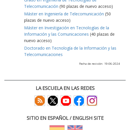
Telecomunicación
(90 plazas de nuevo acceso)
Máster en Ingeniería de Telecomunicación
(50
plazas de nuevo acceso)
Máster en Investigación en Tecnologías de la
Información y las Comunicaciones
(40 plazas de
nuevo acceso)
Doctorado en Tecnología de la Información y las
Telecomunicaciones
Fecha de revisión: 19-06-2024
LA ESCUELA EN LAS REDES
SITIO EN ESPAÑOL / ENGLISH SITE