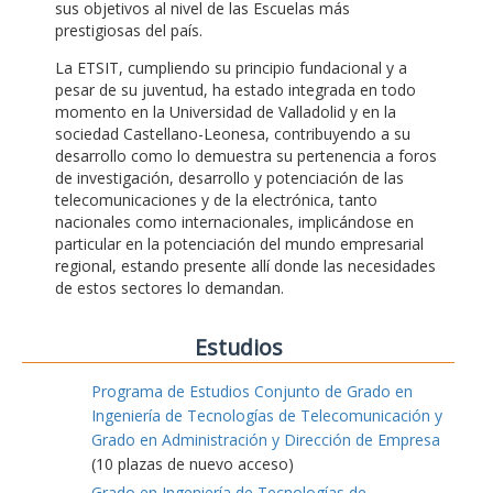
sus objetivos al nivel de las Escuelas más
prestigiosas del país.
La ETSIT, cumpliendo su principio fundacional y a
pesar de su juventud, ha estado integrada en todo
momento en la Universidad de Valladolid y en la
sociedad Castellano-Leonesa, contribuyendo a su
desarrollo como lo demuestra su pertenencia a foros
de investigación, desarrollo y potenciación de las
telecomunicaciones y de la electrónica, tanto
nacionales como internacionales, implicándose en
particular en la potenciación del mundo empresarial
regional, estando presente allí donde las necesidades
de estos sectores lo demandan.
Estudios
Programa de Estudios Conjunto de Grado en
Ingeniería de Tecnologías de Telecomunicación y
Grado en Administración y Dirección de Empresa
(10 plazas de nuevo acceso)
Grado en Ingeniería de Tecnologías de