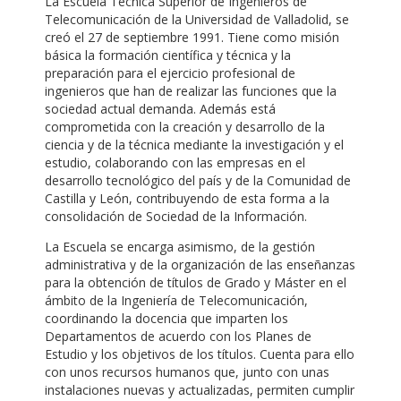
La Escuela Técnica Superior de Ingenieros de
Telecomunicación de la Universidad de Valladolid, se
creó el 27 de septiembre 1991. Tiene como misión
básica la formación científica y técnica y la
preparación para el ejercicio profesional de
ingenieros que han de realizar las funciones que la
sociedad actual demanda. Además está
comprometida con la creación y desarrollo de la
ciencia y de la técnica mediante la investigación y el
estudio, colaborando con las empresas en el
desarrollo tecnológico del país y de la Comunidad de
Castilla y León, contribuyendo de esta forma a la
consolidación de Sociedad de la Información.
La Escuela se encarga asimismo, de la gestión
administrativa y de la organización de las enseñanzas
para la obtención de títulos de Grado y Máster en el
ámbito de la Ingeniería de Telecomunicación,
coordinando la docencia que imparten los
Departamentos de acuerdo con los Planes de
Estudio y los objetivos de los títulos. Cuenta para ello
con unos recursos humanos que, junto con unas
instalaciones nuevas y actualizadas, permiten cumplir