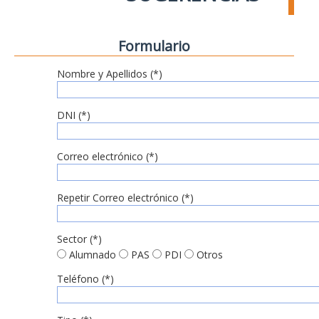
Formulario
Nombre y Apellidos (*)
DNI (*)
Correo electrónico (*)
Repetir Correo electrónico (*)
Sector (*)
Alumnado
PAS
PDI
Otros
Teléfono (*)