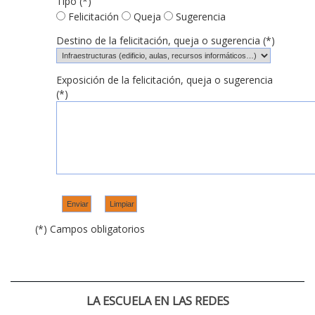
Tipo (*)
Felicitación
Queja
Sugerencia
Destino de la felicitación, queja o sugerencia (*)
Exposición de la felicitación, queja o sugerencia
(*)
(*) Campos obligatorios
LA ESCUELA EN LAS REDES