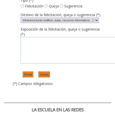
Tipo (*)
Felicitación
Queja
Sugerencia
Destino de la felicitación, queja o sugerencia (*)
Exposición de la felicitación, queja o sugerencia
(*)
(*) Campos obligatorios
LA ESCUELA EN LAS REDES