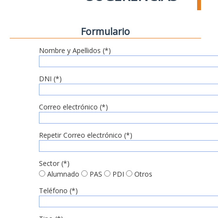
Formulario
Nombre y Apellidos (*)
DNI (*)
Correo electrónico (*)
Repetir Correo electrónico (*)
Sector (*)
Alumnado
PAS
PDI
Otros
Teléfono (*)