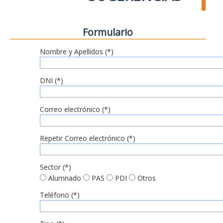
Formulario
Nombre y Apellidos (*)
DNI (*)
Correo electrónico (*)
Repetir Correo electrónico (*)
Sector (*)
Alumnado
PAS
PDI
Otros
Teléfono (*)