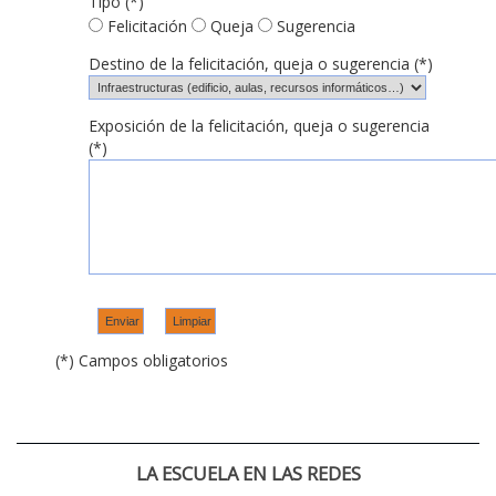
Tipo (*)
Felicitación
Queja
Sugerencia
Destino de la felicitación, queja o sugerencia (*)
Exposición de la felicitación, queja o sugerencia
(*)
(*) Campos obligatorios
LA ESCUELA EN LAS REDES