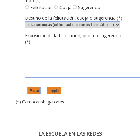
Tipo (*)
Felicitación
Queja
Sugerencia
Destino de la felicitación, queja o sugerencia (*)
Exposición de la felicitación, queja o sugerencia
(*)
(*) Campos obligatorios
LA ESCUELA EN LAS REDES