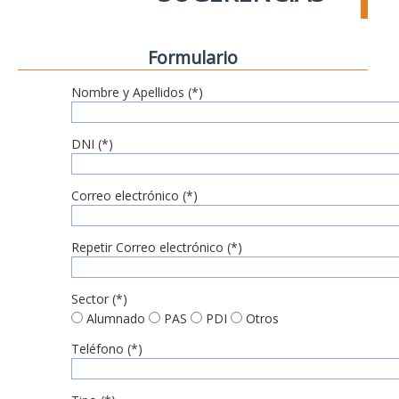
Formulario
Nombre y Apellidos (*)
DNI (*)
Correo electrónico (*)
Repetir Correo electrónico (*)
Sector (*)
Alumnado
PAS
PDI
Otros
Teléfono (*)