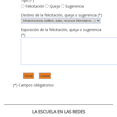
Tipo (*)
Felicitación
Queja
Sugerencia
Destino de la felicitación, queja o sugerencia (*)
Exposición de la felicitación, queja o sugerencia
(*)
(*) Campos obligatorios
LA ESCUELA EN LAS REDES