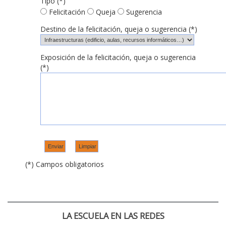
Tipo (*)
Felicitación
Queja
Sugerencia
Destino de la felicitación, queja o sugerencia (*)
Exposición de la felicitación, queja o sugerencia
(*)
(*) Campos obligatorios
LA ESCUELA EN LAS REDES