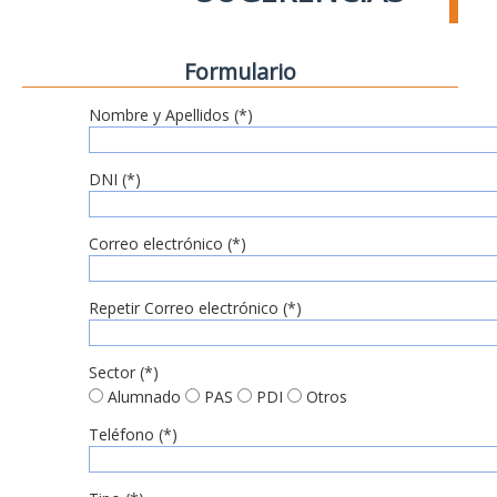
Formulario
Nombre y Apellidos (*)
DNI (*)
Correo electrónico (*)
Repetir Correo electrónico (*)
Sector (*)
Alumnado
PAS
PDI
Otros
Teléfono (*)