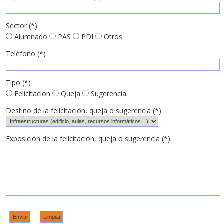
Sector (*)
Alumnado
PAS
PDI
Otros
Teléfono (*)
Tipo (*)
Felicitación
Queja
Sugerencia
Destino de la felicitación, queja o sugerencia (*)
Exposición de la felicitación, queja o sugerencia (*)