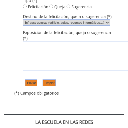
Tipo (*)
Felicitación
Queja
Sugerencia
Destino de la felicitación, queja o sugerencia (*)
Exposición de la felicitación, queja o sugerencia
(*)
(*) Campos obligatorios
LA ESCUELA EN LAS REDES