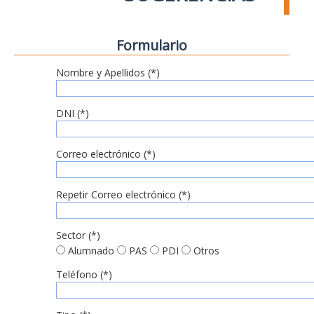
Formulario
Nombre y Apellidos (*)
DNI (*)
Correo electrónico (*)
Repetir Correo electrónico (*)
Sector (*)
Alumnado
PAS
PDI
Otros
Teléfono (*)