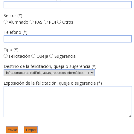
Sector (*)
Alumnado
PAS
PDI
Otros
Teléfono (*)
Tipo (*)
Felicitación
Queja
Sugerencia
Destino de la felicitación, queja o sugerencia (*)
Exposición de la felicitación, queja o sugerencia (*)