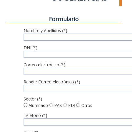
Formulario
Nombre y Apellidos (*)
DNI (*)
Correo electrónico (*)
Repetir Correo electrónico (*)
Sector (*)
Alumnado
PAS
PDI
Otros
Teléfono (*)