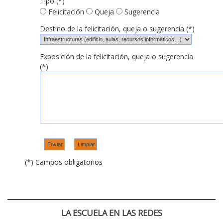
Tipo (*)
Felicitación
Queja
Sugerencia
Destino de la felicitación, queja o sugerencia (*)
Exposición de la felicitación, queja o sugerencia
(*)
(*) Campos obligatorios
LA ESCUELA EN LAS REDES