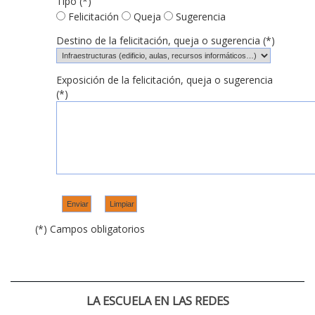
Tipo (*)
Felicitación
Queja
Sugerencia
Destino de la felicitación, queja o sugerencia (*)
Exposición de la felicitación, queja o sugerencia
(*)
(*) Campos obligatorios
LA ESCUELA EN LAS REDES