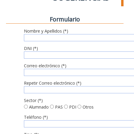
Formulario
Nombre y Apellidos (*)
DNI (*)
Correo electrónico (*)
Repetir Correo electrónico (*)
Sector (*)
Alumnado
PAS
PDI
Otros
Teléfono (*)