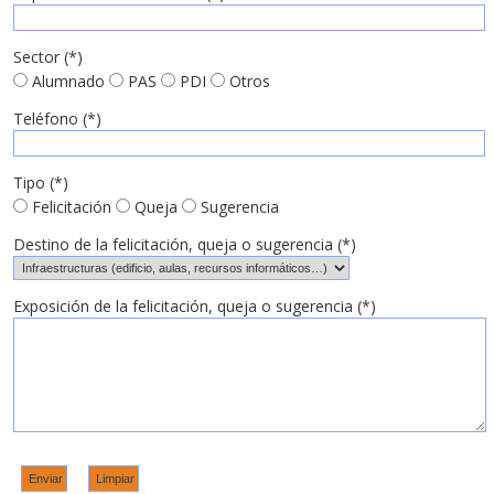
Sector (*)
Alumnado
PAS
PDI
Otros
Teléfono (*)
Tipo (*)
Felicitación
Queja
Sugerencia
Destino de la felicitación, queja o sugerencia (*)
Exposición de la felicitación, queja o sugerencia (*)