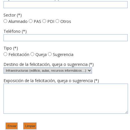
Sector (*)
Alumnado
PAS
PDI
Otros
Teléfono (*)
Tipo (*)
Felicitación
Queja
Sugerencia
Destino de la felicitación, queja o sugerencia (*)
Exposición de la felicitación, queja o sugerencia (*)