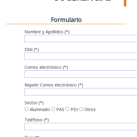
Formulario
Nombre y Apellidos (*)
DNI (*)
Correo electrónico (*)
Repetir Correo electrónico (*)
Sector (*)
Alumnado
PAS
PDI
Otros
Teléfono (*)