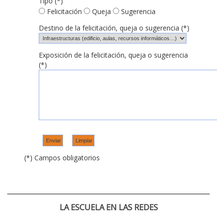
Tipo (*)
Felicitación
Queja
Sugerencia
Destino de la felicitación, queja o sugerencia (*)
Exposición de la felicitación, queja o sugerencia
(*)
(*) Campos obligatorios
LA ESCUELA EN LAS REDES