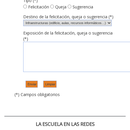
Tipo (*)
Felicitación
Queja
Sugerencia
Destino de la felicitación, queja o sugerencia (*)
Exposición de la felicitación, queja o sugerencia
(*)
(*) Campos obligatorios
LA ESCUELA EN LAS REDES