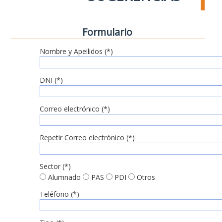
Formulario
Nombre y Apellidos (*)
DNI (*)
Correo electrónico (*)
Repetir Correo electrónico (*)
Sector (*)
Alumnado
PAS
PDI
Otros
Teléfono (*)