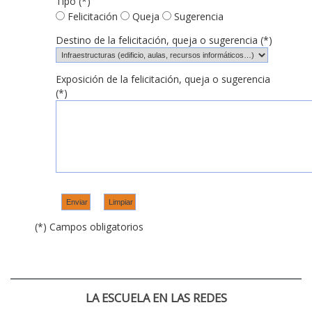
Tipo (*)
Felicitación
Queja
Sugerencia
Destino de la felicitación, queja o sugerencia (*)
Exposición de la felicitación, queja o sugerencia
(*)
(*) Campos obligatorios
LA ESCUELA EN LAS REDES