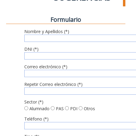
Formulario
Nombre y Apellidos (*)
DNI (*)
Correo electrónico (*)
Repetir Correo electrónico (*)
Sector (*)
Alumnado
PAS
PDI
Otros
Teléfono (*)