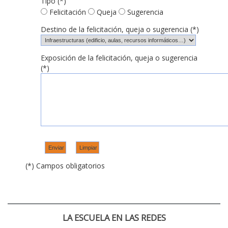
Tipo (*)
Felicitación
Queja
Sugerencia
Destino de la felicitación, queja o sugerencia (*)
Exposición de la felicitación, queja o sugerencia
(*)
(*) Campos obligatorios
LA ESCUELA EN LAS REDES