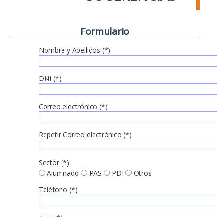
Formulario
Nombre y Apellidos (*)
DNI (*)
Correo electrónico (*)
Repetir Correo electrónico (*)
Sector (*)
Alumnado
PAS
PDI
Otros
Teléfono (*)