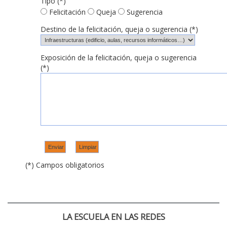
Tipo (*)
Felicitación
Queja
Sugerencia
Destino de la felicitación, queja o sugerencia (*)
Exposición de la felicitación, queja o sugerencia
(*)
(*) Campos obligatorios
LA ESCUELA EN LAS REDES