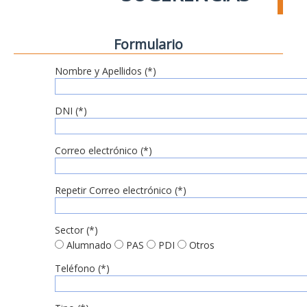
Formulario
Nombre y Apellidos (*)
DNI (*)
Correo electrónico (*)
Repetir Correo electrónico (*)
Sector (*)
Alumnado
PAS
PDI
Otros
Teléfono (*)