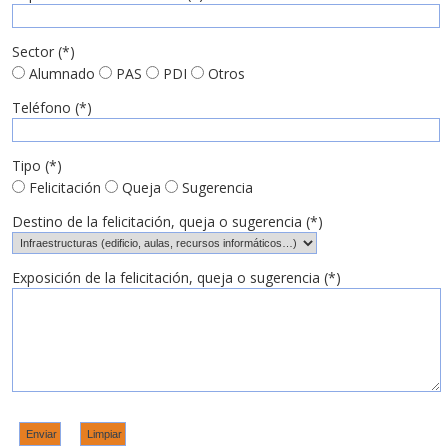
Sector (*)
Alumnado
PAS
PDI
Otros
Teléfono (*)
Tipo (*)
Felicitación
Queja
Sugerencia
Destino de la felicitación, queja o sugerencia (*)
Exposición de la felicitación, queja o sugerencia (*)