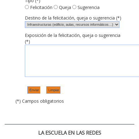
Tipo (*)
Felicitación
Queja
Sugerencia
Destino de la felicitación, queja o sugerencia (*)
Exposición de la felicitación, queja o sugerencia
(*)
(*) Campos obligatorios
LA ESCUELA EN LAS REDES