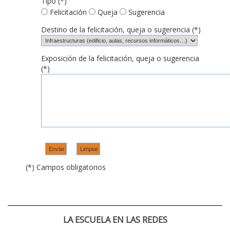
Tipo (*)
Felicitación
Queja
Sugerencia
Destino de la felicitación, queja o sugerencia (*)
Exposición de la felicitación, queja o sugerencia
(*)
(*) Campos obligatorios
LA ESCUELA EN LAS REDES