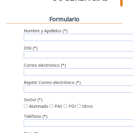
Formulario
Nombre y Apellidos (*)
DNI (*)
Correo electrónico (*)
Repetir Correo electrónico (*)
Sector (*)
Alumnado
PAS
PDI
Otros
Teléfono (*)