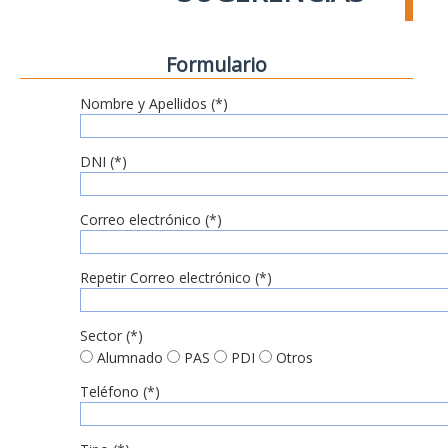
Formulario
Nombre y Apellidos (*)
DNI (*)
Correo electrónico (*)
Repetir Correo electrónico (*)
Sector (*)
Alumnado
PAS
PDI
Otros
Teléfono (*)