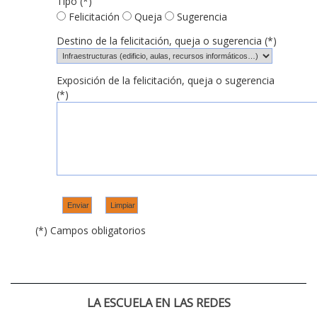
Tipo (*)
Felicitación
Queja
Sugerencia
Destino de la felicitación, queja o sugerencia (*)
Exposición de la felicitación, queja o sugerencia
(*)
(*) Campos obligatorios
LA ESCUELA EN LAS REDES