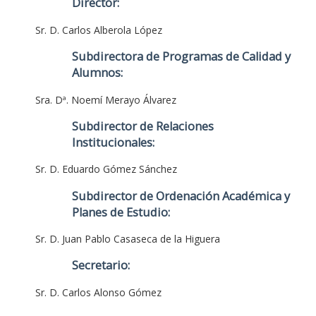
Director:
Sr. D. Carlos Alberola López
Subdirectora de Programas de Calidad y
Alumnos:
Sra. Dª. Noemí Merayo Álvarez
Subdirector de Relaciones
Institucionales:
Sr. D. Eduardo Gómez Sánchez
Subdirector de Ordenación Académica y
Planes de Estudio:
Sr. D. Juan Pablo Casaseca de la Higuera
Secretario:
Sr. D. Carlos Alonso Gómez