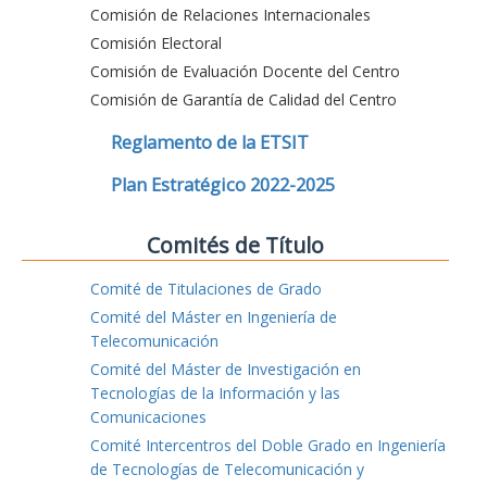
Comisión de Relaciones Internacionales
Comisión Electoral
Comisión de Evaluación Docente del Centro
Comisión de Garantía de Calidad del Centro
Reglamento de la ETSIT
Plan Estratégico 2022-2025
Comités de Título
Comité de Titulaciones de Grado
Comité del Máster en Ingeniería de
Telecomunicación
Comité del Máster de Investigación en
Tecnologías de la Información y las
Comunicaciones
Comité Intercentros del Doble Grado en Ingeniería
de Tecnologías de Telecomunicación y