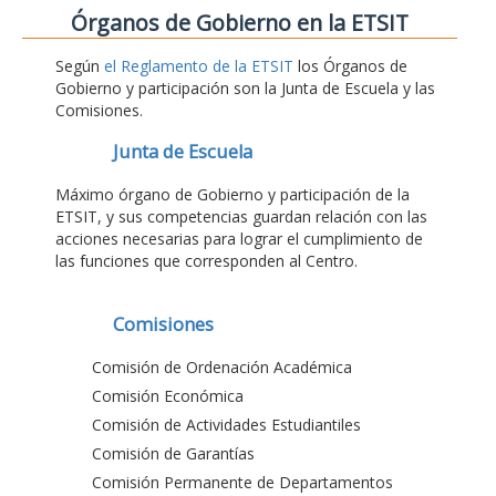
Órganos de Gobierno en la ETSIT
Según
el Reglamento de la ETSIT
los Órganos de
Gobierno y participación son la Junta de Escuela y las
Comisiones.
Junta de Escuela
Máximo órgano de Gobierno y participación de la
ETSIT, y sus competencias guardan relación con las
acciones necesarias para lograr el cumplimiento de
las funciones que corresponden al Centro.
Comisiones
Comisión de Ordenación Académica
Comisión Económica
Comisión de Actividades Estudiantiles
Comisión de Garantías
Comisión Permanente de Departamentos