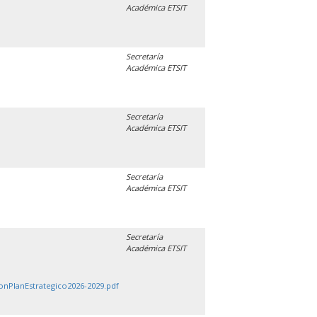
Académica ETSIT
Secretaría
Académica ETSIT
Secretaría
Académica ETSIT
Secretaría
Académica ETSIT
Secretaría
Académica ETSIT
onPlanEstrategico2026-2029.pdf