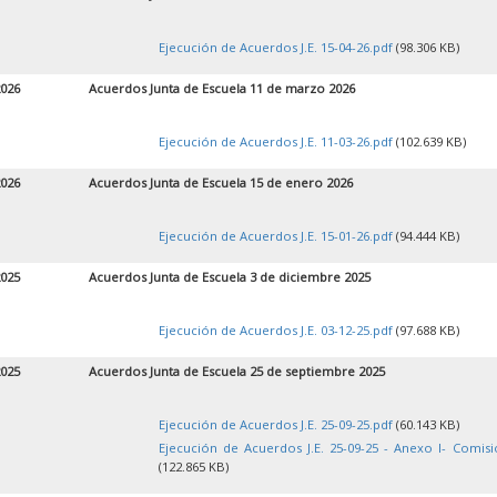
Ejecución de Acuerdos J.E. 15-04-26.pdf
(98.306 KB)
2026
Acuerdos Junta de Escuela 11 de marzo 2026
Ejecución de Acuerdos J.E. 11-03-26.pdf
(102.639 KB)
2026
Acuerdos Junta de Escuela 15 de enero 2026
Ejecución de Acuerdos J.E. 15-01-26.pdf
(94.444 KB)
2025
Acuerdos Junta de Escuela 3 de diciembre 2025
Ejecución de Acuerdos J.E. 03-12-25.pdf
(97.688 KB)
2025
Acuerdos Junta de Escuela 25 de septiembre 2025
Ejecución de Acuerdos J.E. 25-09-25.pdf
(60.143 KB)
Ejecución de Acuerdos J.E. 25-09-25 - Anexo I- Comisi
(122.865 KB)