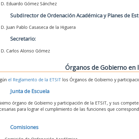
. D. Eduardo Gómez Sánchez
Subdirector de Ordenación Académica y Planes de Est
. D. Juan Pablo Casaseca de la Higuera
Secretario:
. D. Carlos Alonso Gómez
Órganos de Gobierno en l
gún
el Reglamento de la ETSIT
los Órganos de Gobierno y participaci
Junta de Escuela
ximo órgano de Gobierno y participación de la ETSIT, y sus competen
cesarias para lograr el cumplimiento de las funciones que correspond
Comisiones