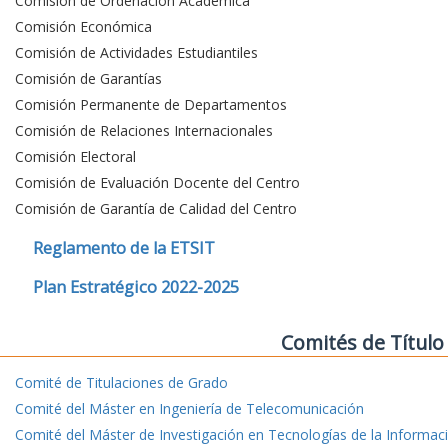
Comisión de Ordenación Académica
Comisión Económica
Comisión de Actividades Estudiantiles
Comisión de Garantías
Comisión Permanente de Departamentos
Comisión de Relaciones Internacionales
Comisión Electoral
Comisión de Evaluación Docente del Centro
Comisión de Garantía de Calidad del Centro
Reglamento de la ETSIT
Plan Estratégico 2022-2025
Comités de Título
Comité de Titulaciones de Grado
Comité del Máster en Ingeniería de Telecomunicación
Comité del Máster de Investigación en Tecnologías de la Informac