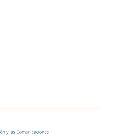
ión y las Comunicaciones