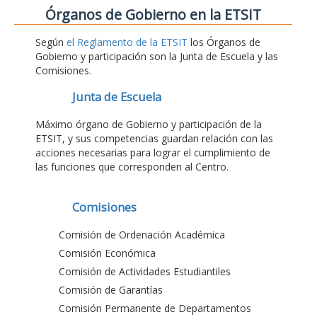
Órganos de Gobierno en la ETSIT
Según
el Reglamento de la ETSIT
los Órganos de
Gobierno y participación son la Junta de Escuela y las
Comisiones.
Junta de Escuela
Máximo órgano de Gobierno y participación de la
ETSIT, y sus competencias guardan relación con las
acciones necesarias para lograr el cumplimiento de
las funciones que corresponden al Centro.
Comisiones
Comisión de Ordenación Académica
Comisión Económica
Comisión de Actividades Estudiantiles
Comisión de Garantías
Comisión Permanente de Departamentos