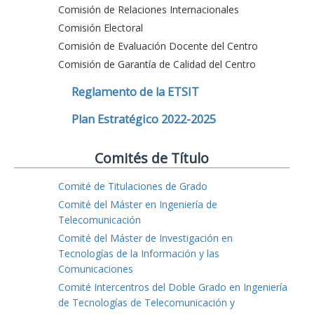
Comisión de Relaciones Internacionales
Comisión Electoral
Comisión de Evaluación Docente del Centro
Comisión de Garantía de Calidad del Centro
Reglamento de la ETSIT
Plan Estratégico 2022-2025
Comités de Título
Comité de Titulaciones de Grado
Comité del Máster en Ingeniería de
Telecomunicación
Comité del Máster de Investigación en
Tecnologías de la Información y las
Comunicaciones
Comité Intercentros del Doble Grado en Ingeniería
de Tecnologías de Telecomunicación y