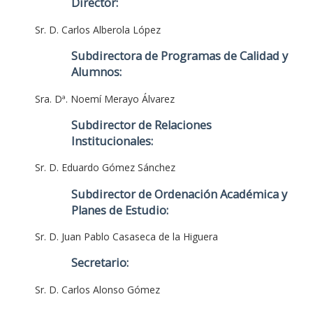
Director:
Sr. D. Carlos Alberola López
Subdirectora de Programas de Calidad y
Alumnos:
Sra. Dª. Noemí Merayo Álvarez
Subdirector de Relaciones
Institucionales:
Sr. D. Eduardo Gómez Sánchez
Subdirector de Ordenación Académica y
Planes de Estudio:
Sr. D. Juan Pablo Casaseca de la Higuera
Secretario:
Sr. D. Carlos Alonso Gómez