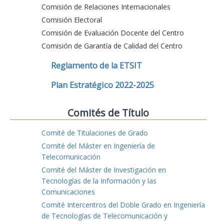
Comisión de Relaciones Internacionales
Comisión Electoral
Comisión de Evaluación Docente del Centro
Comisión de Garantía de Calidad del Centro
Reglamento de la ETSIT
Plan Estratégico 2022-2025
Comités de Título
Comité de Titulaciones de Grado
Comité del Máster en Ingeniería de
Telecomunicación
Comité del Máster de Investigación en
Tecnologías de la Información y las
Comunicaciones
Comité Intercentros del Doble Grado en Ingeniería
de Tecnologías de Telecomunicación y