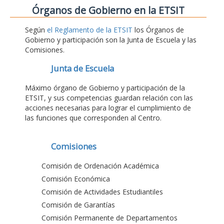
Órganos de Gobierno en la ETSIT
Según
el Reglamento de la ETSIT
los Órganos de
Gobierno y participación son la Junta de Escuela y las
Comisiones.
Junta de Escuela
Máximo órgano de Gobierno y participación de la
ETSIT, y sus competencias guardan relación con las
acciones necesarias para lograr el cumplimiento de
las funciones que corresponden al Centro.
Comisiones
Comisión de Ordenación Académica
Comisión Económica
Comisión de Actividades Estudiantiles
Comisión de Garantías
Comisión Permanente de Departamentos