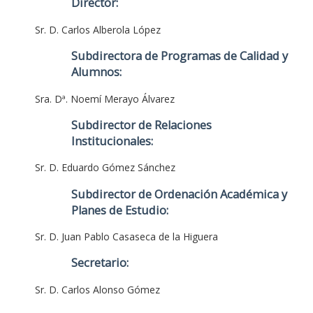
Director:
Sr. D. Carlos Alberola López
Subdirectora de Programas de Calidad y
Alumnos:
Sra. Dª. Noemí Merayo Álvarez
Subdirector de Relaciones
Institucionales:
Sr. D. Eduardo Gómez Sánchez
Subdirector de Ordenación Académica y
Planes de Estudio:
Sr. D. Juan Pablo Casaseca de la Higuera
Secretario:
Sr. D. Carlos Alonso Gómez