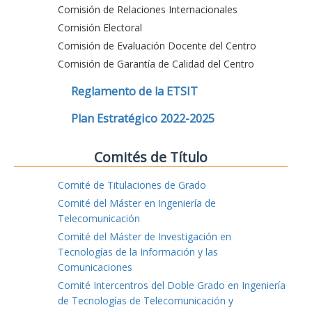
Comisión de Relaciones Internacionales
Comisión Electoral
Comisión de Evaluación Docente del Centro
Comisión de Garantía de Calidad del Centro
Reglamento de la ETSIT
Plan Estratégico 2022-2025
Comités de Título
Comité de Titulaciones de Grado
Comité del Máster en Ingeniería de
Telecomunicación
Comité del Máster de Investigación en
Tecnologías de la Información y las
Comunicaciones
Comité Intercentros del Doble Grado en Ingeniería
de Tecnologías de Telecomunicación y