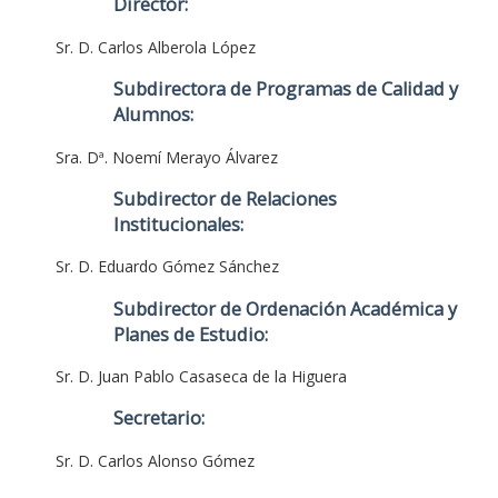
Director:
Sr. D. Carlos Alberola López
Subdirectora de Programas de Calidad y
Alumnos:
Sra. Dª. Noemí Merayo Álvarez
Subdirector de Relaciones
Institucionales:
Sr. D. Eduardo Gómez Sánchez
Subdirector de Ordenación Académica y
Planes de Estudio:
Sr. D. Juan Pablo Casaseca de la Higuera
Secretario:
Sr. D. Carlos Alonso Gómez