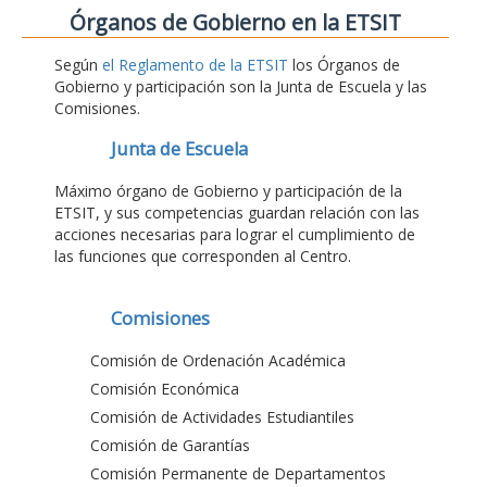
Órganos de Gobierno en la ETSIT
Según
el Reglamento de la ETSIT
los Órganos de
Gobierno y participación son la Junta de Escuela y las
Comisiones.
Junta de Escuela
Máximo órgano de Gobierno y participación de la
ETSIT, y sus competencias guardan relación con las
acciones necesarias para lograr el cumplimiento de
las funciones que corresponden al Centro.
Comisiones
Comisión de Ordenación Académica
Comisión Económica
Comisión de Actividades Estudiantiles
Comisión de Garantías
Comisión Permanente de Departamentos