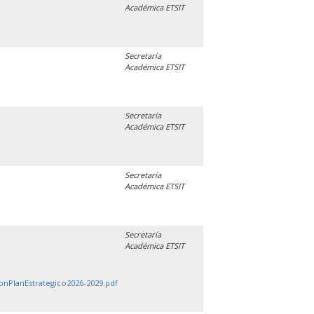
Académica ETSIT
Secretaría
Académica ETSIT
Secretaría
Académica ETSIT
Secretaría
Académica ETSIT
Secretaría
Académica ETSIT
onPlanEstrategico2026-2029.pdf