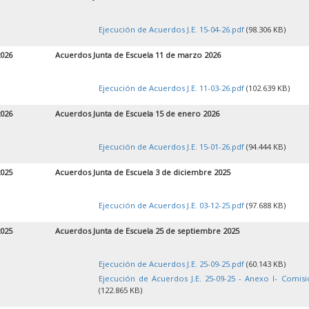
Ejecución de Acuerdos J.E. 15-04-26.pdf
(98.306 KB)
2026
Acuerdos Junta de Escuela 11 de marzo 2026
Ejecución de Acuerdos J.E. 11-03-26.pdf
(102.639 KB)
2026
Acuerdos Junta de Escuela 15 de enero 2026
Ejecución de Acuerdos J.E. 15-01-26.pdf
(94.444 KB)
2025
Acuerdos Junta de Escuela 3 de diciembre 2025
Ejecución de Acuerdos J.E. 03-12-25.pdf
(97.688 KB)
2025
Acuerdos Junta de Escuela 25 de septiembre 2025
Ejecución de Acuerdos J.E. 25-09-25.pdf
(60.143 KB)
Ejecución de Acuerdos J.E. 25-09-25 - Anexo I- Comisi
(122.865 KB)