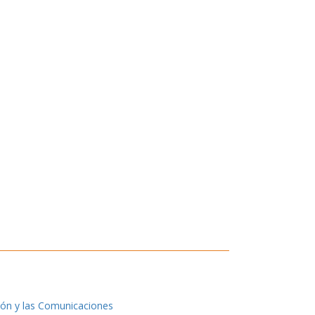
ión y las Comunicaciones