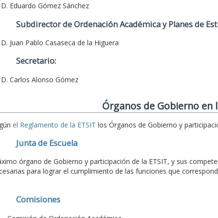
. D. Eduardo Gómez Sánchez
Subdirector de Ordenación Académica y Planes de Est
. D. Juan Pablo Casaseca de la Higuera
Secretario:
. D. Carlos Alonso Gómez
Órganos de Gobierno en l
gún
el Reglamento de la ETSIT
los Órganos de Gobierno y participaci
Junta de Escuela
ximo órgano de Gobierno y participación de la ETSIT, y sus competen
cesarias para lograr el cumplimiento de las funciones que correspond
Comisiones