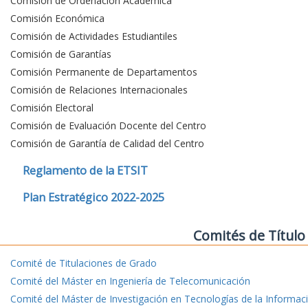
Comisión de Ordenación Académica
Comisión Económica
Comisión de Actividades Estudiantiles
Comisión de Garantías
Comisión Permanente de Departamentos
Comisión de Relaciones Internacionales
Comisión Electoral
Comisión de Evaluación Docente del Centro
Comisión de Garantía de Calidad del Centro
Reglamento de la ETSIT
Plan Estratégico 2022-2025
Comités de Título
Comité de Titulaciones de Grado
Comité del Máster en Ingeniería de Telecomunicación
Comité del Máster de Investigación en Tecnologías de la Informac