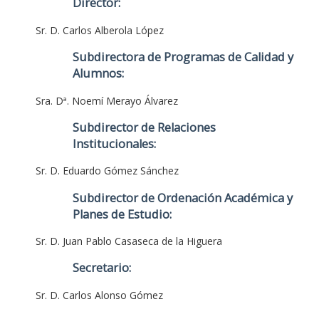
Director:
Sr. D. Carlos Alberola López
Subdirectora de Programas de Calidad y
Alumnos:
Sra. Dª. Noemí Merayo Álvarez
Subdirector de Relaciones
Institucionales:
Sr. D. Eduardo Gómez Sánchez
Subdirector de Ordenación Académica y
Planes de Estudio:
Sr. D. Juan Pablo Casaseca de la Higuera
Secretario:
Sr. D. Carlos Alonso Gómez