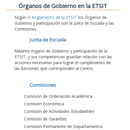
Órganos de Gobierno en la ETSIT
Según
el Reglamento de la ETSIT
los Órganos de
Gobierno y participación son la Junta de Escuela y las
Comisiones.
Junta de Escuela
Máximo órgano de Gobierno y participación de la
ETSIT, y sus competencias guardan relación con las
acciones necesarias para lograr el cumplimiento de
las funciones que corresponden al Centro.
Comisiones
Comisión de Ordenación Académica
Comisión Económica
Comisión de Actividades Estudiantiles
Comisión de Garantías
Comisión Permanente de Departamentos