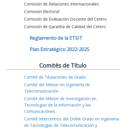
Comisión de Relaciones Internacionales
Comisión Electoral
Comisión de Evaluación Docente del Centro
Comisión de Garantía de Calidad del Centro
Reglamento de la ETSIT
Plan Estratégico 2022-2025
Comités de Título
Comité de Titulaciones de Grado
Comité del Máster en Ingeniería de
Telecomunicación
Comité del Máster de Investigación en
Tecnologías de la Información y las
Comunicaciones
Comité Intercentros del Doble Grado en Ingeniería
de Tecnologías de Telecomunicación y