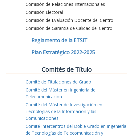
Comisión de Relaciones Internacionales
Comisión Electoral
Comisión de Evaluación Docente del Centro
Comisión de Garantía de Calidad del Centro
Reglamento de la ETSIT
Plan Estratégico 2022-2025
Comités de Título
Comité de Titulaciones de Grado
Comité del Máster en Ingeniería de
Telecomunicación
Comité del Máster de Investigación en
Tecnologías de la Información y las
Comunicaciones
Comité Intercentros del Doble Grado en Ingeniería
de Tecnologías de Telecomunicación y