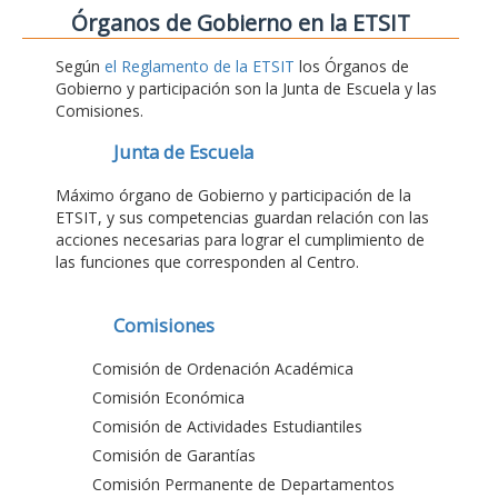
Órganos de Gobierno en la ETSIT
Según
el Reglamento de la ETSIT
los Órganos de
Gobierno y participación son la Junta de Escuela y las
Comisiones.
Junta de Escuela
Máximo órgano de Gobierno y participación de la
ETSIT, y sus competencias guardan relación con las
acciones necesarias para lograr el cumplimiento de
las funciones que corresponden al Centro.
Comisiones
Comisión de Ordenación Académica
Comisión Económica
Comisión de Actividades Estudiantiles
Comisión de Garantías
Comisión Permanente de Departamentos