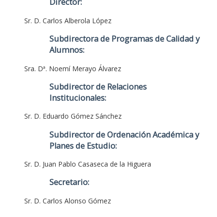
Director:
Sr. D. Carlos Alberola López
Subdirectora de Programas de Calidad y
Alumnos:
Sra. Dª. Noemí Merayo Álvarez
Subdirector de Relaciones
Institucionales:
Sr. D. Eduardo Gómez Sánchez
Subdirector de Ordenación Académica y
Planes de Estudio:
Sr. D. Juan Pablo Casaseca de la Higuera
Secretario:
Sr. D. Carlos Alonso Gómez