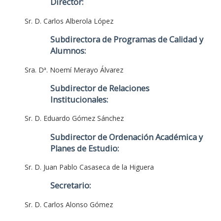
Director:
Sr. D. Carlos Alberola López
Subdirectora de Programas de Calidad y
Alumnos:
Sra. Dª. Noemí Merayo Álvarez
Subdirector de Relaciones
Institucionales:
Sr. D. Eduardo Gómez Sánchez
Subdirector de Ordenación Académica y
Planes de Estudio:
Sr. D. Juan Pablo Casaseca de la Higuera
Secretario:
Sr. D. Carlos Alonso Gómez