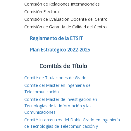
Comisión de Relaciones Internacionales
Comisión Electoral
Comisión de Evaluación Docente del Centro
Comisión de Garantía de Calidad del Centro
Reglamento de la ETSIT
Plan Estratégico 2022-2025
Comités de Título
Comité de Titulaciones de Grado
Comité del Máster en Ingeniería de
Telecomunicación
Comité del Máster de Investigación en
Tecnologías de la Información y las
Comunicaciones
Comité Intercentros del Doble Grado en Ingeniería
de Tecnologías de Telecomunicación y