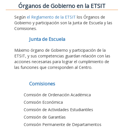
Órganos de Gobierno en la ETSIT
Según
el Reglamento de la ETSIT
los Órganos de
Gobierno y participación son la Junta de Escuela y las
Comisiones.
Junta de Escuela
Máximo órgano de Gobierno y participación de la
ETSIT, y sus competencias guardan relación con las
acciones necesarias para lograr el cumplimiento de
las funciones que corresponden al Centro.
Comisiones
Comisión de Ordenación Académica
Comisión Económica
Comisión de Actividades Estudiantiles
Comisión de Garantías
Comisión Permanente de Departamentos