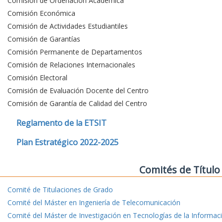
Comisión de Ordenación Académica
Comisión Económica
Comisión de Actividades Estudiantiles
Comisión de Garantías
Comisión Permanente de Departamentos
Comisión de Relaciones Internacionales
Comisión Electoral
Comisión de Evaluación Docente del Centro
Comisión de Garantía de Calidad del Centro
Reglamento de la ETSIT
Plan Estratégico 2022-2025
Comités de Título
Comité de Titulaciones de Grado
Comité del Máster en Ingeniería de Telecomunicación
Comité del Máster de Investigación en Tecnologías de la Informac