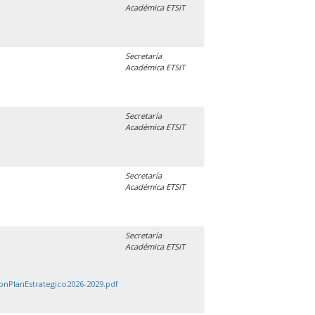
Académica ETSIT
Secretaría
Académica ETSIT
Secretaría
Académica ETSIT
Secretaría
Académica ETSIT
Secretaría
Académica ETSIT
onPlanEstrategico2026-2029.pdf