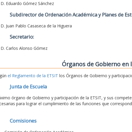
. D. Eduardo Gómez Sánchez
Subdirector de Ordenación Académica y Planes de Est
. D. Juan Pablo Casaseca de la Higuera
Secretario:
. D. Carlos Alonso Gómez
Órganos de Gobierno en l
gún
el Reglamento de la ETSIT
los Órganos de Gobierno y participaci
Junta de Escuela
ximo órgano de Gobierno y participación de la ETSIT, y sus competen
cesarias para lograr el cumplimiento de las funciones que correspond
Comisiones