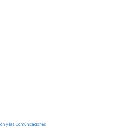
ión y las Comunicaciones